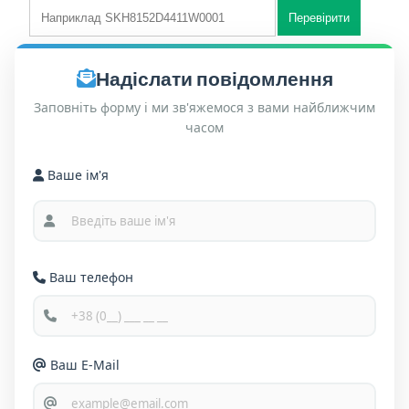
Надіслати повідомлення
Заповніть форму і ми зв'яжемося з вами найближчим
часом
Ваше ім'я
Ваш телефон
Ваш E-Mail