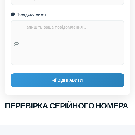
Повідомлення
ВІДПРАВИТИ
ПЕРЕВІРКА СЕРІЙНОГО НОМЕРА