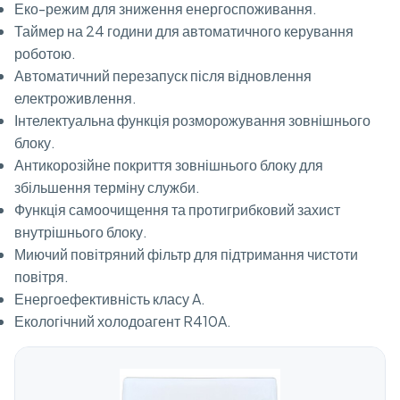
Еко-режим для зниження енергоспоживання.
Таймер на 24 години для автоматичного керування
роботою.
Автоматичний перезапуск після відновлення
електроживлення.
Інтелектуальна функція розморожування зовнішнього
блоку.
Антикорозійне покриття зовнішнього блоку для
збільшення терміну служби.
Функція самоочищення та протигрибковий захист
внутрішнього блоку.
Миючий повітряний фільтр для підтримання чистоти
повітря.
Енергоефективність класу A.
Екологічний холодоагент R410A.