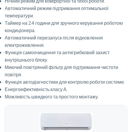
Нічний режим для комфортної та тихої роботи.
Автоматичний режим підтримання оптимальної
температури.
Таймер на 24 години для зручного керування роботою
кондиціонера.
Автоматичний перезапуск після відновлення
електроживлення.
Функція самоочищення та антигрибковий захист
внутрішнього блоку.
Миючий повітряний фільтр для підтримання чистоти
повітря.
Функція автодіагностики для контролю роботи системи.
Енергоефективність класу A.
Можливість швидкого та простого монтажу.