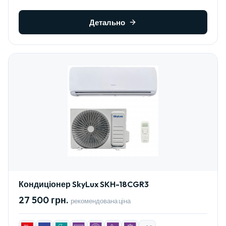
Детально
Кондиціонер SkyLux SKH-18CGR3
27 500 грн.
рекомендована ціна