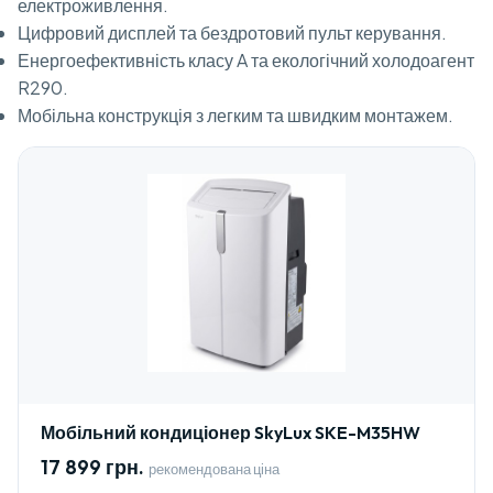
електроживлення.
Цифровий дисплей та бездротовий пульт керування.
Енергоефективність класу A та екологічний холодоагент
R290.
Мобільна конструкція з легким та швидким монтажем.
Мобільний кондиціонер SkyLux SKE-M35HW
17 899 грн.
рекомендована ціна