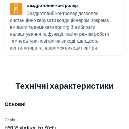
Бездротовий контролер
Бездротовий контролер дозволяє
дистанційно керувати кондиціонером, зокрема
вмикати та вимикати пристрій, вибирати
налаштування та функції, такі як режим роботи,
температура повітря на виході, швидкість
вентилятора та напрямок виходу повітря.
Технічні характеристики
Основні
Серія
HWI White Inverter Wi-Fi