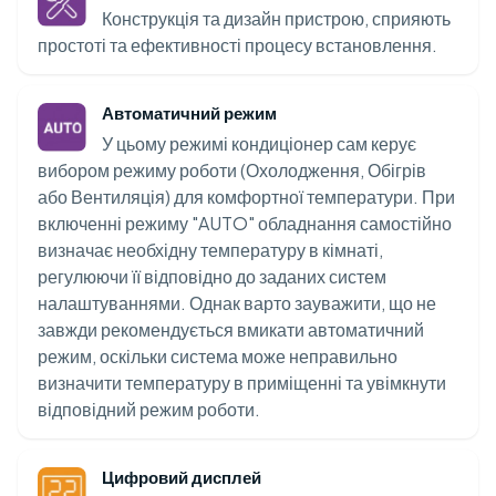
Конструкція та дизайн пристрою, сприяють
простоті та ефективності процесу встановлення.
Автоматичний режим
У цьому режимі кондиціонер сам керує
вибором режиму роботи (Охолодження, Обігрів
або Вентиляція) для комфортної температури. При
включенні режиму "AUTO" обладнання самостійно
визначає необхідну температуру в кімнаті,
регулюючи її відповідно до заданих систем
налаштуваннями. Однак варто зауважити, що не
завжди рекомендується вмикати автоматичний
режим, оскільки система може неправильно
визначити температуру в приміщенні та увімкнути
відповідний режим роботи.
Цифровий дисплей