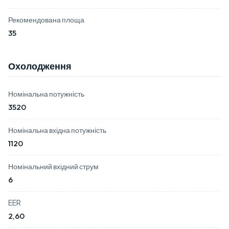
Рекомендована площа
35
Охолодження
Номінальна потужність
3520
Номінальна вхідна потужність
1120
Номінальний вхідний струм
6
EER
2,60