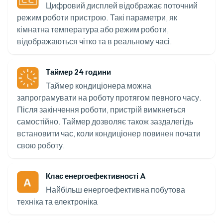
Цифровий дисплей відображає поточний
режим роботи пристрою. Такі параметри, як
кімнатна температура або режим роботи,
відображаються чітко та в реальному часі.
Таймер 24 години
Таймер кондиціонера можна
запрограмувати на роботу протягом певного часу.
Після закінчення роботи, пристрій вимкнеться
самостійно. Таймер дозволяє також заздалегідь
встановити час, коли кондиціонер повинен почати
свою роботу.
Клас енергоефективності A
Найбільш енергоефективна побутова
техніка та електроніка