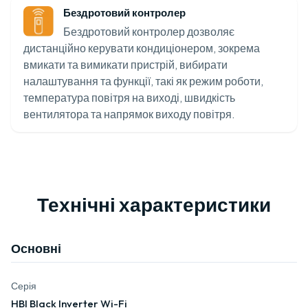
Бездротовий контролер
Бездротовий контролер дозволяє
дистанційно керувати кондиціонером, зокрема
вмикати та вимикати пристрій, вибирати
налаштування та функції, такі як режим роботи,
температура повітря на виході, швидкість
вентилятора та напрямок виходу повітря.
Технічні характеристики
Основні
Серія
HBI Black Inverter Wi-Fi