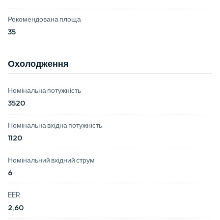
Рекомендована площа
35
Охолодження
Номінальна потужність
3520
Номінальна вхідна потужність
1120
Номінальний вхідний струм
6
EER
2,60