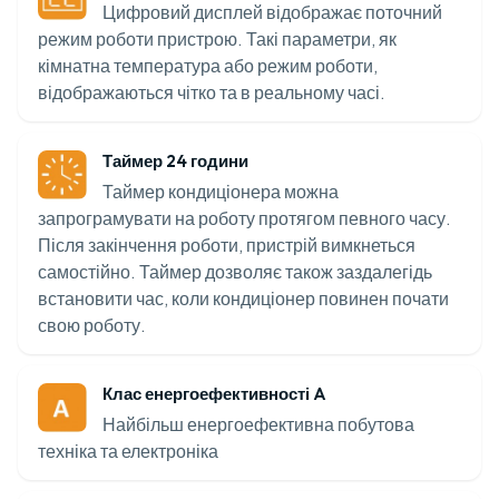
Цифровий дисплей відображає поточний
режим роботи пристрою. Такі параметри, як
кімнатна температура або режим роботи,
відображаються чітко та в реальному часі.
Таймер 24 години
Таймер кондиціонера можна
запрограмувати на роботу протягом певного часу.
Після закінчення роботи, пристрій вимкнеться
самостійно. Таймер дозволяє також заздалегідь
встановити час, коли кондиціонер повинен почати
свою роботу.
Клас енергоефективності A
Найбільш енергоефективна побутова
техніка та електроніка