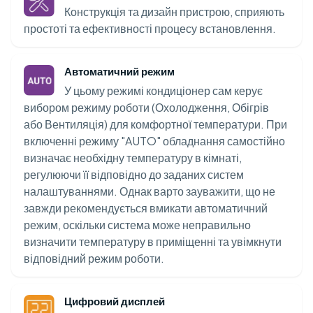
Конструкція та дизайн пристрою, сприяють
простоті та ефективності процесу встановлення.
Автоматичний режим
У цьому режимі кондиціонер сам керує
вибором режиму роботи (Охолодження, Обігрів
або Вентиляція) для комфортної температури. При
включенні режиму "AUTO" обладнання самостійно
визначає необхідну температуру в кімнаті,
регулюючи її відповідно до заданих систем
налаштуваннями. Однак варто зауважити, що не
завжди рекомендується вмикати автоматичний
режим, оскільки система може неправильно
визначити температуру в приміщенні та увімкнути
відповідний режим роботи.
Цифровий дисплей